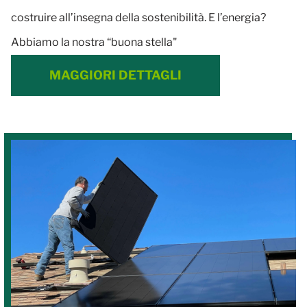
costruire all’insegna della sostenibilità. E l’energia?
Abbiamo la nostra “buona stella"
MAGGIORI DETTAGLI