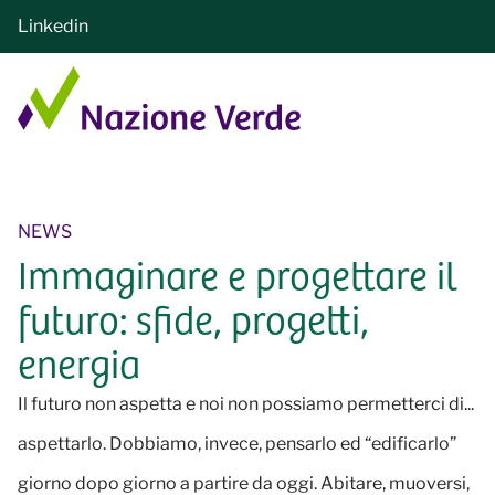
Linkedin
NEWS
Immaginare e progettare il
futuro: sfide, progetti,
energia
Il futuro non aspetta e noi non possiamo permetterci di...
aspettarlo. Dobbiamo, invece, pensarlo ed “edificarlo”
giorno dopo giorno a partire da oggi. Abitare, muoversi,