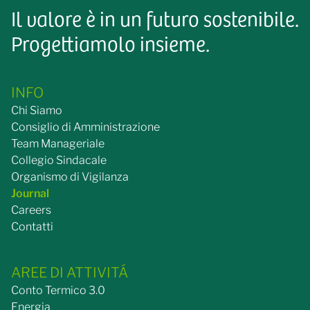
Il valore è in un futuro sostenibile.
Progettiamolo insieme.
INFO
Chi Siamo
Consiglio di Amministrazione
Team Manageriale
Collegio Sindacale
Organismo di Vigilanza
Journal
Careers
Contatti
AREE DI ATTIVITÁ
Conto Termico 3.0
Energia